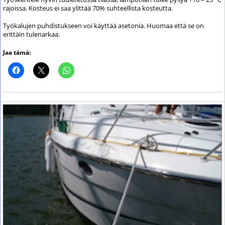
rajoissa. Kosteus ei saa ylittää 70% suhteellista kosteutta.
Työkalujen puhdistukseen voi käyttää asetonia. Huomaa että se on
erittäin tulenarkaa.
Jaa tämä: